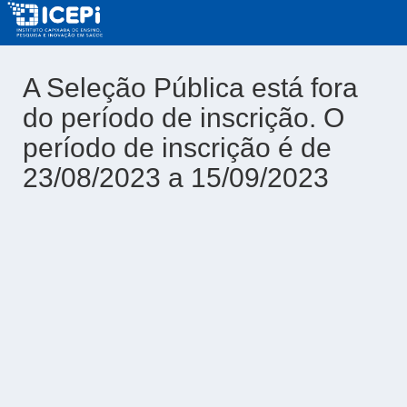
A Seleção Pública está fora
do período de inscrição. O
período de inscrição é de
23/08/2023 a 15/09/2023