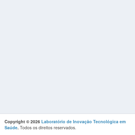
Copyright © 2026
Laboratório de Inovação Tecnológica em
Saúde
.
Todos os direitos reservados.