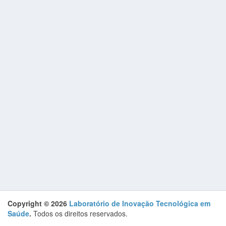
Copyright © 2026
Laboratório de Inovação Tecnológica em
Saúde
.
Todos os direitos reservados.