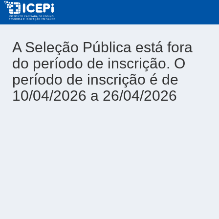
A Seleção Pública está fora
do período de inscrição. O
período de inscrição é de
10/04/2026 a 26/04/2026