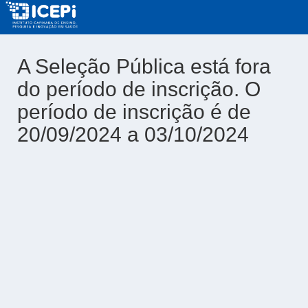
A Seleção Pública está fora
do período de inscrição. O
período de inscrição é de
20/09/2024 a 03/10/2024