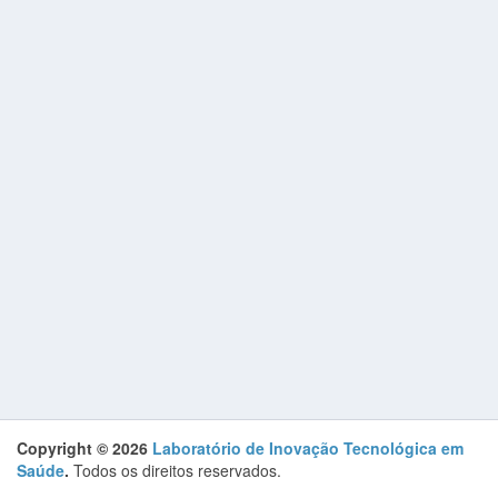
Copyright © 2026
Laboratório de Inovação Tecnológica em
Saúde
.
Todos os direitos reservados.