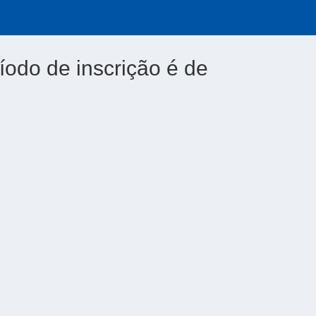
íodo de inscrição é de