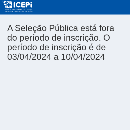
A Seleção Pública está fora
do período de inscrição. O
período de inscrição é de
03/04/2024 a 10/04/2024