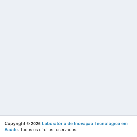
Copyright © 2026
Laboratório de Inovação Tecnológica em
Saúde
.
Todos os direitos reservados.