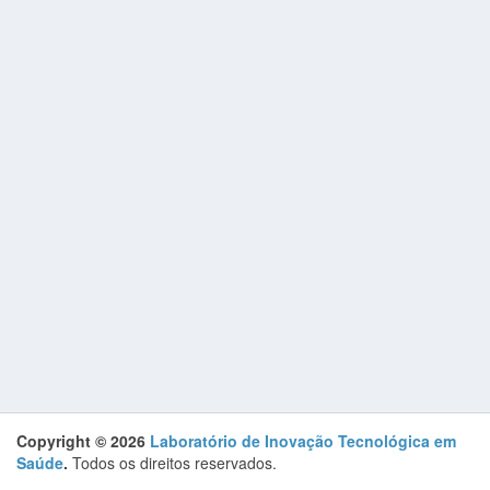
Copyright © 2026
Laboratório de Inovação Tecnológica em
Saúde
.
Todos os direitos reservados.