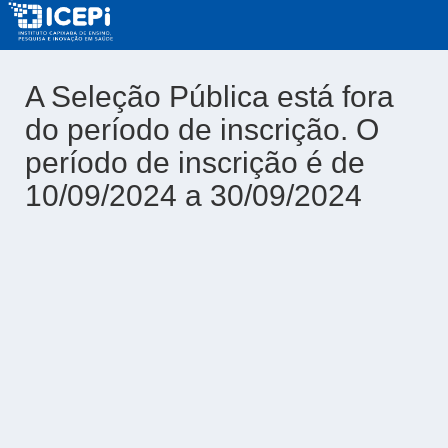
A Seleção Pública está fora
do período de inscrição. O
período de inscrição é de
10/09/2024 a 30/09/2024