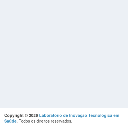
Copyright © 2026
Laboratório de Inovação Tecnológica em
Saúde
.
Todos os direitos reservados.