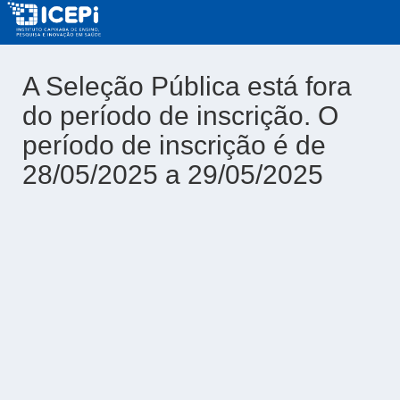
A Seleção Pública está fora
do período de inscrição. O
período de inscrição é de
28/05/2025 a 29/05/2025