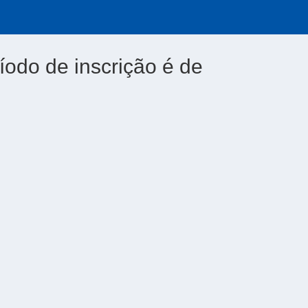
íodo de inscrição é de