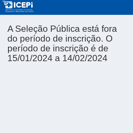
A Seleção Pública está fora
do período de inscrição. O
período de inscrição é de
15/01/2024 a 14/02/2024