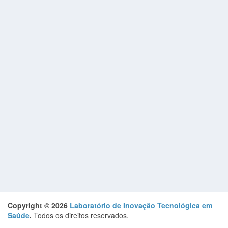
Copyright © 2026
Laboratório de Inovação Tecnológica em
Saúde
.
Todos os direitos reservados.