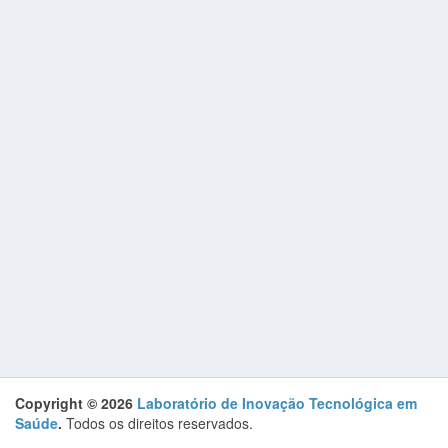
Copyright © 2026
Laboratório de Inovação Tecnológica em
Saúde
.
Todos os direitos reservados.