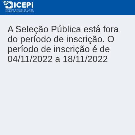
A Seleção Pública está fora
do período de inscrição. O
período de inscrição é de
04/11/2022 a 18/11/2022