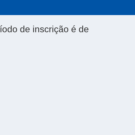
íodo de inscrição é de