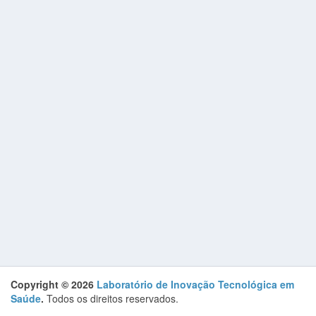
Copyright © 2026
Laboratório de Inovação Tecnológica em
Saúde
.
Todos os direitos reservados.