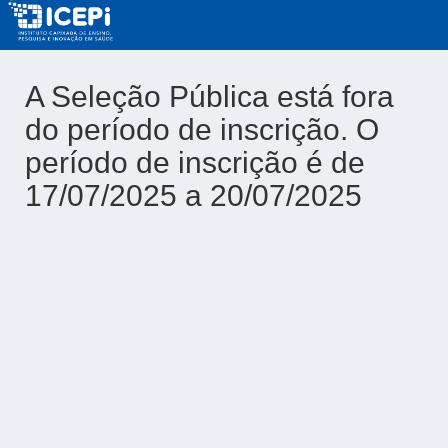
A Seleção Pública está fora
do período de inscrição. O
período de inscrição é de
17/07/2025 a 20/07/2025