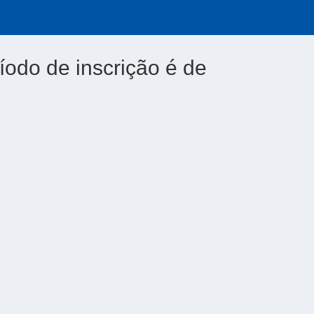
íodo de inscrição é de