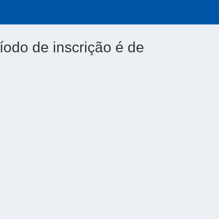
íodo de inscrição é de