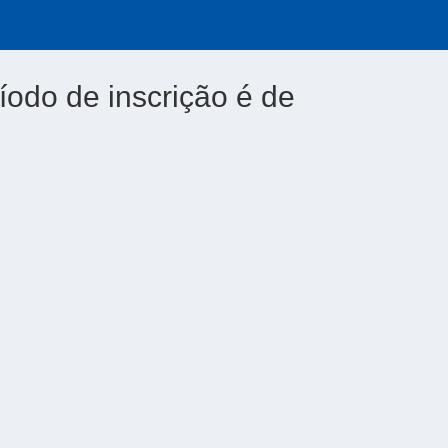
íodo de inscrição é de